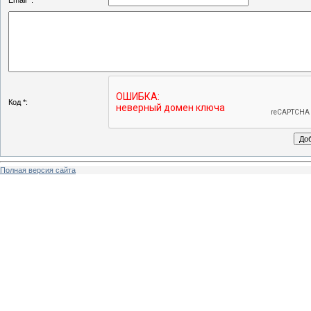
Email *:
Код *:
Полная версия сайта