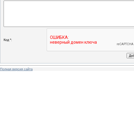
Код *:
Полная версия сайта