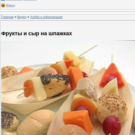
Юмор
Главная
»
Видео
»
Хобби и образование
Фрукты и сыр на шпажках