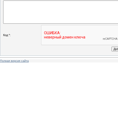
Код *:
Полная версия сайта