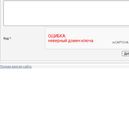
Код *:
Полная версия сайта