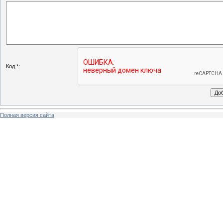
Код *:
Полная версия сайта