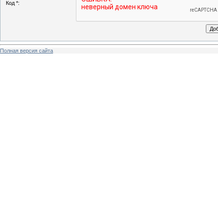
Код *:
Полная версия сайта