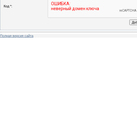
Код *:
Полная версия сайта