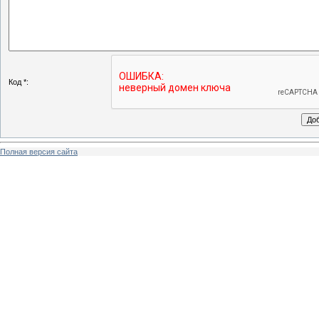
Код *:
Полная версия сайта