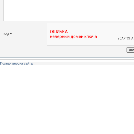
Код *:
Полная версия сайта