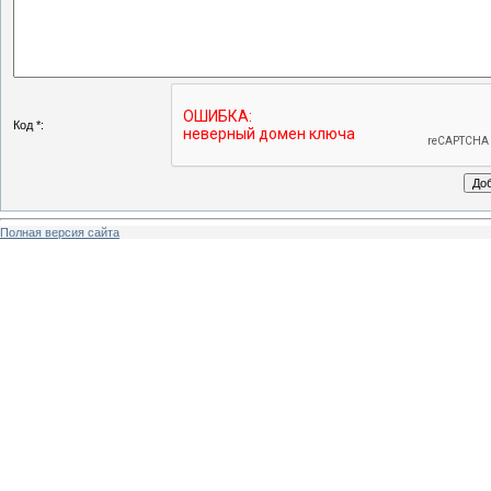
Код *:
Полная версия сайта