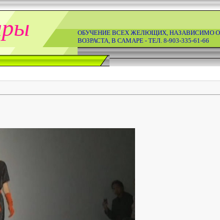
ары
ОБУЧЕНИЕ ВСЕХ ЖЕЛЮЩИХ, НАЗАВИСИМО О
ВОЗРАСТА, В САМАРЕ - ТЕЛ. 8-903-335-61-66