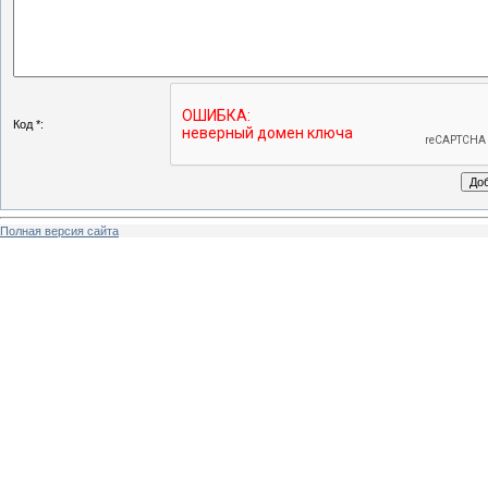
Код *:
Полная версия сайта