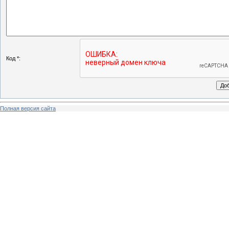
Код *:
Полная версия сайта