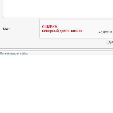
Код *:
Полная версия сайта