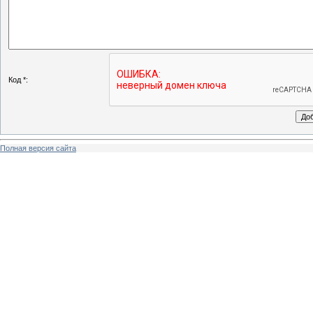
Код *:
Полная версия сайта