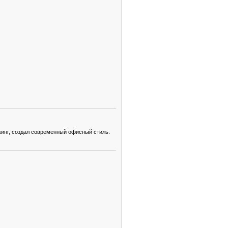
кинг, создал современный офисный стиль.