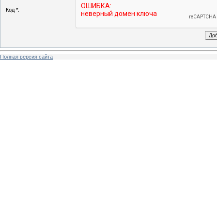
Код *:
Полная версия сайта