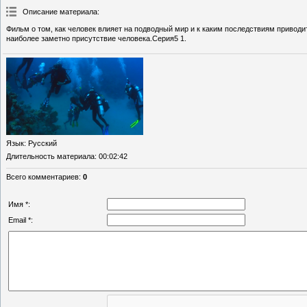
Описание материала
:
Фильм о том, как человек влияет на подводный мир и к каким последствиям привод
наиболее заметно присутствие человека.Серия5 1.
Язык
: Русский
Длительность материала
: 00:02:42
Всего комментариев
:
0
Имя *:
Email *: