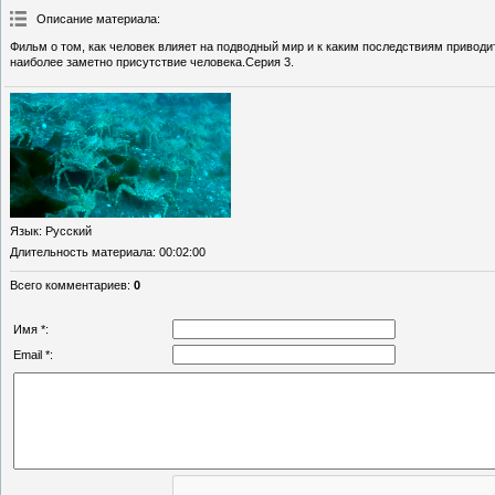
Описание материала
:
Фильм о том, как человек влияет на подводный мир и к каким последствиям привод
наиболее заметно присутствие человека.Серия 3.
Язык
: Русский
Длительность материала
: 00:02:00
Всего комментариев
:
0
Имя *:
Email *: