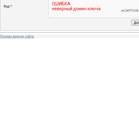
Код *:
Полная версия сайта