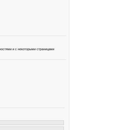
ьностями и с некоторыми страницами