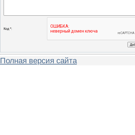
Код *:
Полная версия сайта