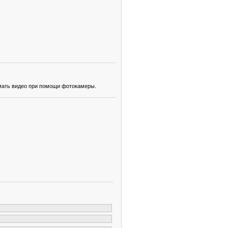
имать видео при помощи фотокамеры.