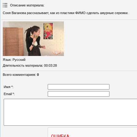
Описание материала
:
Соня Ваганова рассказывает, как из пластики ФИМО сделать ажурные сережки.
Язык
: Русский
Длительность материала
: 00:03:28
Всего комментариев
:
0
Имя *:
Email *: