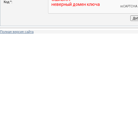
Код *:
Полная версия сайта