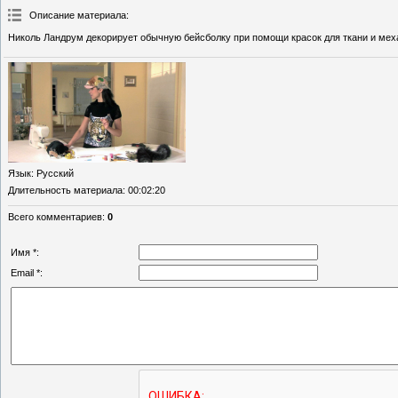
Описание материала
:
Николь Ландрум декорирует обычную бейсболку при помощи красок для ткани и мех
Язык
: Русский
Длительность материала
: 00:02:20
Всего комментариев
:
0
Имя *:
Email *: