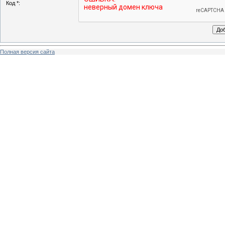
Код *:
Полная версия сайта