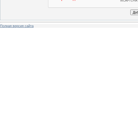
Полная версия сайта