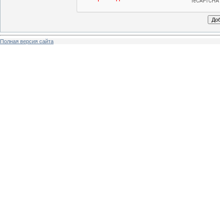
Полная версия сайта