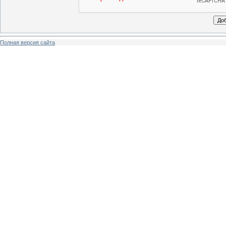
Полная версия сайта