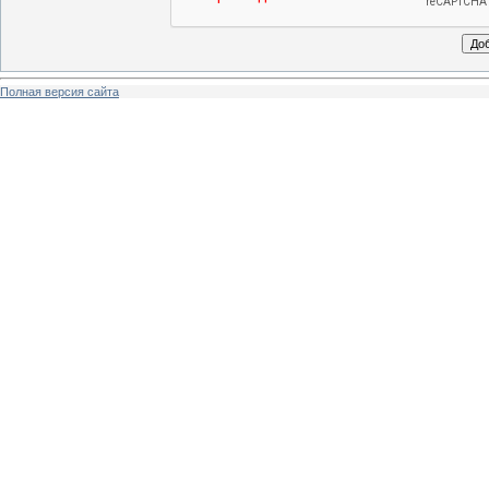
Полная версия сайта