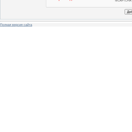
Полная версия сайта