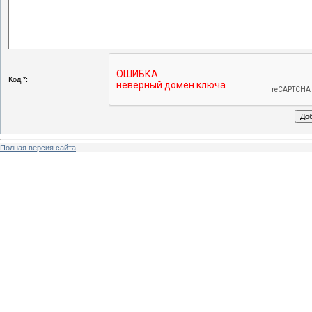
Код *:
Полная версия сайта