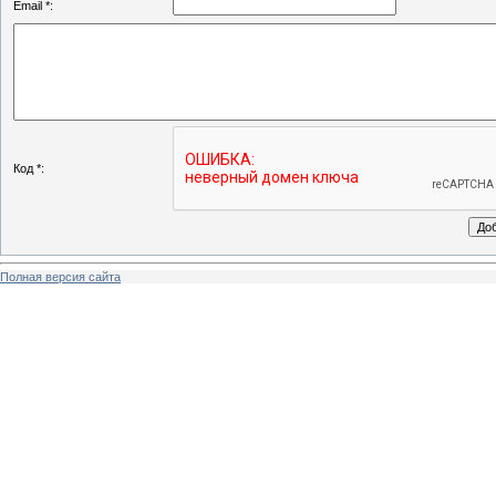
Email *:
Код *:
Полная версия сайта